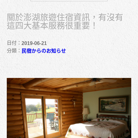
關於澎湖旅遊住宿資訊，有沒有
這四大基本服務很重要！
日付：
2019-06-21
分類：
民宿からのお知らせ